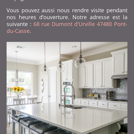
Vous pouvez aussi nous rendre visite pendant
nos heures d’ouverture. Notre adresse est la
suivante :
68 rue Dumont d'Urville 47480 Pont-
du-Casse
.