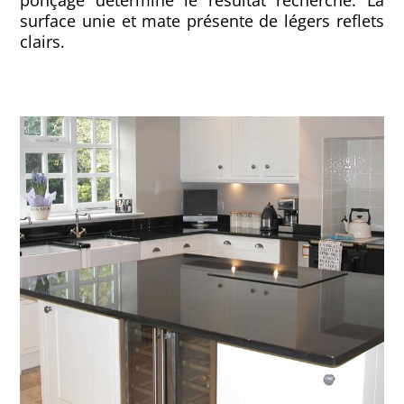
surface unie et mate présente de légers reflets
clairs.