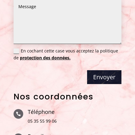
En cochant cette case vous acceptez la politique
de
protection des données.
Envoyer
Nos coordonnées
Téléphone

05 35 55 99 06