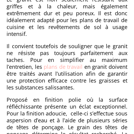
griffes et à la chaleur, mais également
extrêmement dur et peu poreux. Il est donc
idéalement adapté pour les plans de travail de
cuisine et les revêtements de sol à usage
intensif.
Il convient toutefois de souligner que le granit
ne résiste pas toujours parfaitement aux
taches. Pour en simplifier au maximum
l’entretien, les
plans de travail
en granit doivent
être traités avant l’utilisation afin de garantir
une protection efficace contre les graisses et
les substances salissantes.
Proposé en finition polie où la surface
réfléchissante présente un éclat exceptionnel.
Pour la finition adoucie, celle-ci s’effectue sous
aspersion d’eau et à l’aide de plusieurs séries
de têtes de ponçage. Le grain des têtes de
ponçage détermine le résultat recherché. La