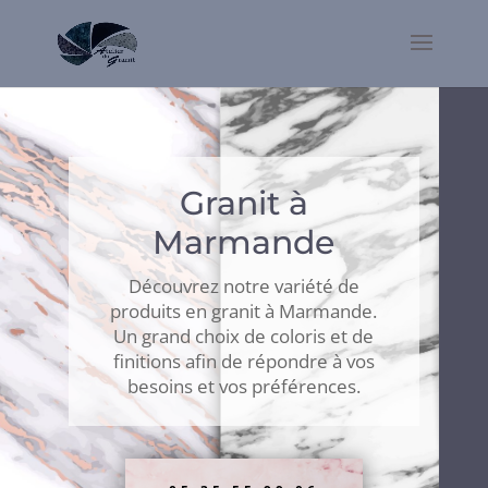
Granit à
Marmande
Découvrez notre variété de
produits en granit à Marmande.
Un grand choix de coloris et de
finitions afin de répondre à vos
besoins et vos préférences.