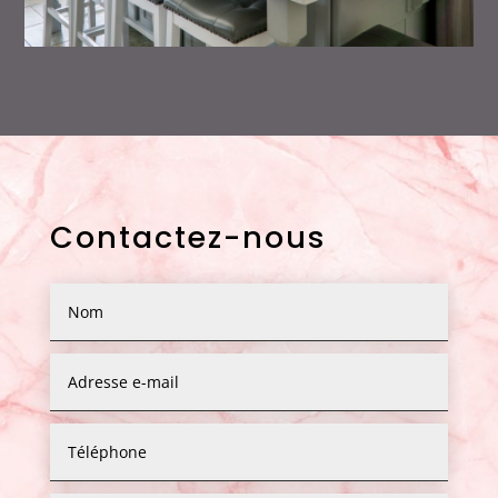
Contactez-nous