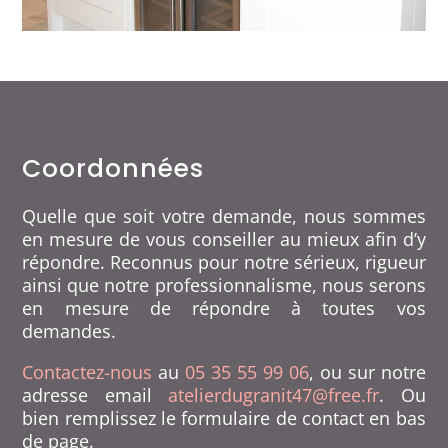
Coordonnées
Quelle que soit votre demande, nous sommes
en mesure de vous conseiller au mieux afin d’y
répondre. Reconnus pour notre sérieux, rigueur
ainsi que notre professionnalisme, nous serons
en mesure de répondre à toutes vos
demandes.
Contactez-nous
au
05 35 55 99 06
, ou sur notre
adresse email
atelierdugranit47@free.fr
. Ou
bien remplissez le formulaire de contact en bas
de page.