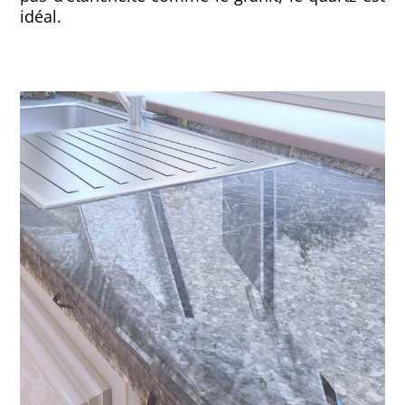
idéal.