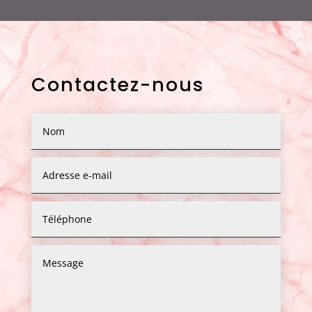
Contactez-nous