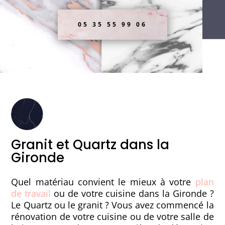
05 35 55 99 06
Granit et Quartz dans la
Gironde
Quel matériau convient le mieux à votre
plan
de travail
ou de votre cuisine dans la Gironde ?
Le Quartz ou le granit ? Vous avez commencé la
rénovation de votre cuisine ou de votre salle de