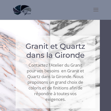
Granit et Quartz
dans la Gironde
Contactez l’Atelier du Granit
pour vos besoins en Granit et
Quartz dans la Gironde. Nous
proposons un grand choix de
coloris et de finitions afin de
répondre à toutes vos
exigences.