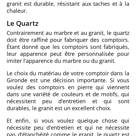
granit est durable, résistant aux taches et à la
chaleur.
Le Quartz
Contrairement au marbre et au granit, le quartz
doit être raffiné pour fabriquer des comptoirs.
Étant donné que les comptoirs sont fabriqués,
leur apparence peut être personnalisée pour
imiter l’apparence du marbre ou du granit.
Le choix du matériau de votre comptoir dans la
Gironde est une décision importante. Si vous
voulez des comptoirs en pierre qui viennent
dans une variété de couleurs et de motifs, qui
nécessitent peu d’entretien et qui sont
durables, le granit est un excellent choix.
Et enfin, si vous voulez quelque chose qui
nécessite peu d’entretien et qui ne nécessite
pas d’étanchéité comme le granit, le quartz est