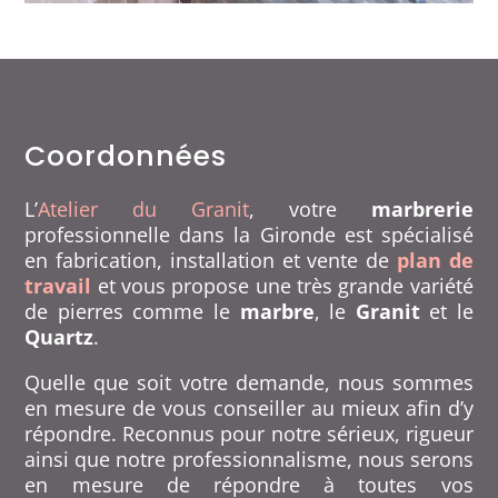
Coordonnées
L’
Atelier du Granit
, votre
marbrerie
professionnelle dans la Gironde est spécialisé
en fabrication, installation et vente de
plan de
travail
et vous propose une très grande variété
de pierres comme le
marbre
, le
Granit
et le
Quartz
.
Quelle que soit votre demande, nous sommes
en mesure de vous conseiller au mieux afin d’y
répondre. Reconnus pour notre sérieux, rigueur
ainsi que notre professionnalisme, nous serons
en mesure de répondre à toutes vos