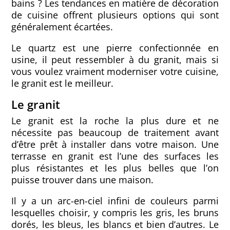
bains ? Les tendances en matière de décoration
de cuisine offrent plusieurs options qui sont
généralement écartées.
Le quartz est une pierre confectionnée en
usine, il peut ressembler à du granit, mais si
vous voulez vraiment moderniser votre cuisine,
le granit est le meilleur.
Le granit
Le granit est la roche la plus dure et ne
nécessite pas beaucoup de traitement avant
d’être prêt à installer dans votre maison. Une
terrasse en granit est l’une des surfaces les
plus résistantes et les plus belles que l’on
puisse trouver dans une maison.
Il y a un arc-en-ciel infini de couleurs parmi
lesquelles choisir, y compris les gris, les bruns
dorés, les bleus, les blancs et bien d’autres. Le