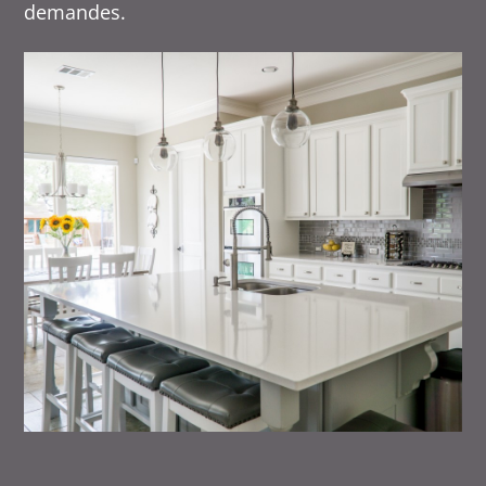
demandes.