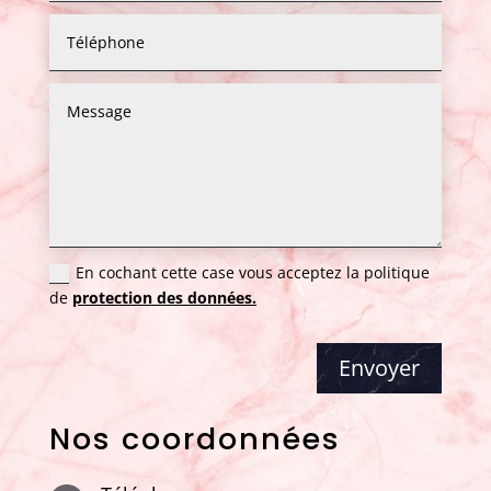
En cochant cette case vous acceptez la politique
de
protection des données.
Envoyer
Nos coordonnées