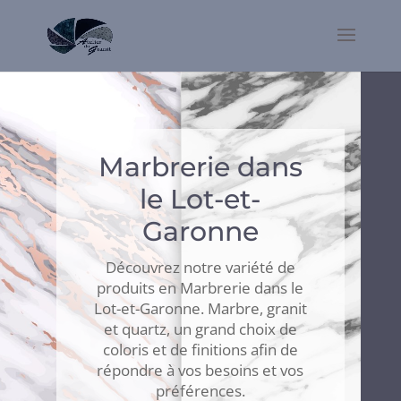
Marbrerie dans
le Lot-et-
Garonne
Découvrez notre variété de
produits en Marbrerie dans le
Lot-et-Garonne. Marbre, granit
et quartz, un grand choix de
coloris et de finitions afin de
répondre à vos besoins et vos
préférences.