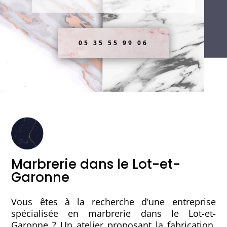
05 35 55 99 06
Marbrerie dans le Lot-et-
Garonne
Vous êtes à la recherche d’une entreprise
spécialisée en marbrerie dans le Lot-et-
Garonne ? Un atelier proposant la fabrication,