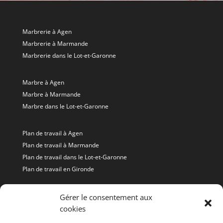
Marbrerie à Agen
Marbrerie à Marmande
Marbrerie dans le Lot-et-Garonne
Marbre à Agen
Marbre à Marmande
Marbre dans le Lot-et-Garonne
Plan de travail à Agen
Plan de travail à Marmande
Plan de travail dans le Lot-et-Garonne
Plan de travail en Gironde
Granit à Agen
Gérer le consentement aux
cookies
Granit à Marmande
Granit dans le Lot-et-Garonne