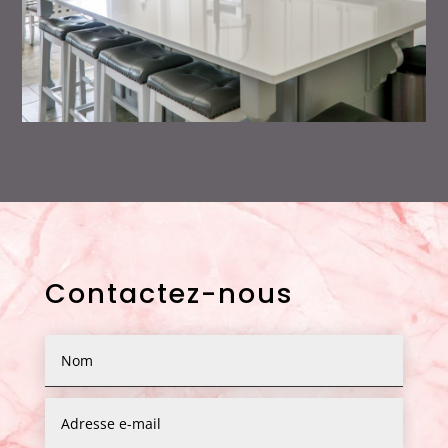
Contactez-nous