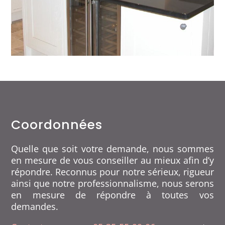
Coordonnées
Quelle que soit votre demande, nous sommes
en mesure de vous conseiller au mieux afin d’y
répondre. Reconnus pour notre sérieux, rigueur
ainsi que notre professionnalisme, nous serons
en mesure de répondre à toutes vos
demandes.