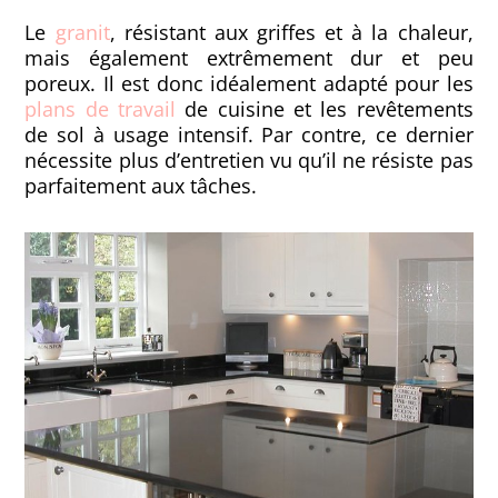
Le
granit
, résistant aux griffes et à la chaleur,
mais également extrêmement dur et peu
poreux. Il est donc idéalement adapté pour les
plans de travail
de cuisine et les revêtements
de sol à usage intensif. Par contre, ce dernier
nécessite plus d’entretien vu qu’il ne résiste pas
parfaitement aux tâches.